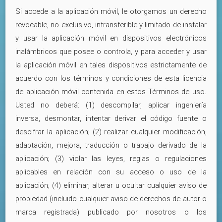
Si accede a la aplicación móvil, le otorgamos un derecho
revocable, no exclusivo, intransferible y limitado de instalar
y usar la aplicación móvil en dispositivos electrónicos
inalámbricos que posee o controla, y para acceder y usar
la aplicación móvil en tales dispositivos estrictamente de
acuerdo con los términos y condiciones de esta licencia
de aplicación móvil contenida en estos Términos de uso.
Usted no deberá: (1) descompilar, aplicar ingeniería
inversa, desmontar, intentar derivar el código fuente o
descifrar la aplicación; (2) realizar cualquier modificación,
adaptación, mejora, traducción o trabajo derivado de la
aplicación; (3) violar las leyes, reglas o regulaciones
aplicables en relación con su acceso o uso de la
aplicación; (4) eliminar, alterar u ocultar cualquier aviso de
propiedad (incluido cualquier aviso de derechos de autor o
marca registrada) publicado por nosotros o los