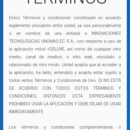
Estos Términos y condiciones constituyen un acuerdo
legalmente vinculante entre usted, ya sea personalmente
o en nombre de una entidad e INNOVACIONES
TECNOLÓGICAS UNOMAS.EC S.A., con respecto a uso de
la aplicación móvil +DELUXE, así como de cualquier otro
medio, canal de medios, o sitio web, vinculado o
relacionado de otro modo. Usted acepta que al acceder a
la aplicación, ha leído, entendido y acepta estar sujeto a
todos estos Términos y Condiciones de Uso. SI NO ESTÁ
DE ACUERDO CON TODOS ESTOS TÉRMINOS Y
CONDICIONES, ENTONCES ESTÁ EXPRESAMENTE
PROHIBIDO USAR LA APLICACIÓN Y DEBE DEJAR DE USAR
INMEDIATAMENTE.
Los términos y condiciones complementarias o