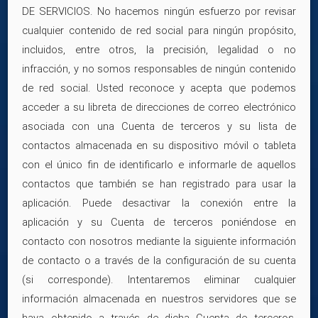
DE SERVICIOS. No hacemos ningún esfuerzo por revisar
cualquier contenido de red social para ningún propósito,
incluidos, entre otros, la precisión, legalidad o no
infracción, y no somos responsables de ningún contenido
de red social. Usted reconoce y acepta que podemos
acceder a su libreta de direcciones de correo electrónico
asociada con una Cuenta de terceros y su lista de
contactos almacenada en su dispositivo móvil o tableta
con el único fin de identificarlo e informarle de aquellos
contactos que también se han registrado para usar la
aplicación. Puede desactivar la conexión entre la
aplicación y su Cuenta de terceros poniéndose en
contacto con nosotros mediante la siguiente información
de contacto o a través de la configuración de su cuenta
(si corresponde). Intentaremos eliminar cualquier
información almacenada en nuestros servidores que se
haya obtenido a través de dicha Cuenta de terceros,