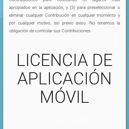
apropiados en la aplicación; y (3) para preseleccionar o
eliminar cualquier Contribución en cualquier momento y
por cualquier motivo, sin previo aviso. No tenemos la
obligación de controlar sus Contribuciones.
LICENCIA DE
APLICACIÓN
MÓVIL
Licencia de uso