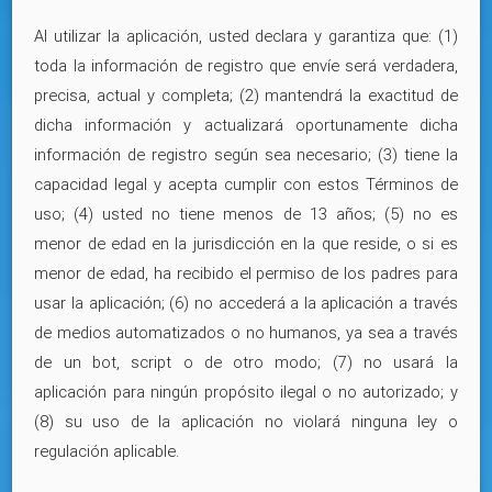
Al utilizar la aplicación, usted declara y garantiza que: (1)
toda la información de registro que envíe será verdadera,
precisa, actual y completa; (2) mantendrá la exactitud de
dicha información y actualizará oportunamente dicha
información de registro según sea necesario; (3) tiene la
capacidad legal y acepta cumplir con estos Términos de
uso; (4) usted no tiene menos de 13 años; (5) no es
menor de edad en la jurisdicción en la que reside, o si es
menor de edad, ha recibido el permiso de los padres para
usar la aplicación; (6) no accederá a la aplicación a través
de medios automatizados o no humanos, ya sea a través
de un bot, script o de otro modo; (7) no usará la
aplicación para ningún propósito ilegal o no autorizado; y
(8) su uso de la aplicación no violará ninguna ley o
regulación aplicable.