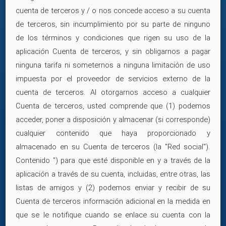
cuenta de terceros y / o nos concede acceso a su cuenta
de terceros, sin incumplimiento por su parte de ninguno
de los términos y condiciones que rigen su uso de la
aplicación Cuenta de terceros, y sin obligarnos a pagar
ninguna tarifa ni someternos a ninguna limitación de uso
impuesta por el proveedor de servicios externo de la
cuenta de terceros. Al otorgarnos acceso a cualquier
Cuenta de terceros, usted comprende que (1) podemos
acceder, poner a disposición y almacenar (si corresponde)
cualquier contenido que haya proporcionado y
almacenado en su Cuenta de terceros (la "Red social").
Contenido ") para que esté disponible en y a través de la
aplicación a través de su cuenta, incluidas, entre otras, las
listas de amigos y (2) podemos enviar y recibir de su
Cuenta de terceros información adicional en la medida en
que se le notifique cuando se enlace su cuenta con la