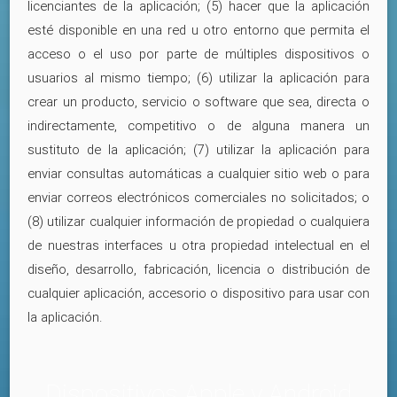
licenciantes de la aplicación; (5) hacer que la aplicación
esté disponible en una red u otro entorno que permita el
acceso o el uso por parte de múltiples dispositivos o
usuarios al mismo tiempo; (6) utilizar la aplicación para
crear un producto, servicio o software que sea, directa o
indirectamente, competitivo o de alguna manera un
sustituto de la aplicación; (7) utilizar la aplicación para
enviar consultas automáticas a cualquier sitio web o para
enviar correos electrónicos comerciales no solicitados; o
(8) utilizar cualquier información de propiedad o cualquiera
de nuestras interfaces u otra propiedad intelectual en el
diseño, desarrollo, fabricación, licencia o distribución de
cualquier aplicación, accesorio o dispositivo para usar con
la aplicación.
Dispositivos Apple y Android