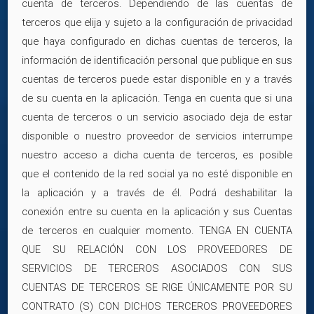
cuenta de terceros. Dependiendo de las cuentas de
terceros que elija y sujeto a la configuración de privacidad
que haya configurado en dichas cuentas de terceros, la
información de identificación personal que publique en sus
cuentas de terceros puede estar disponible en y a través
de su cuenta en la aplicación. Tenga en cuenta que si una
cuenta de terceros o un servicio asociado deja de estar
disponible o nuestro proveedor de servicios interrumpe
nuestro acceso a dicha cuenta de terceros, es posible
que el contenido de la red social ya no esté disponible en
la aplicación y a través de él. Podrá deshabilitar la
conexión entre su cuenta en la aplicación y sus Cuentas
de terceros en cualquier momento. TENGA EN CUENTA
QUE SU RELACIÓN CON LOS PROVEEDORES DE
SERVICIOS DE TERCEROS ASOCIADOS CON SUS
CUENTAS DE TERCEROS SE RIGE ÚNICAMENTE POR SU
CONTRATO (S) CON DICHOS TERCEROS PROVEEDORES