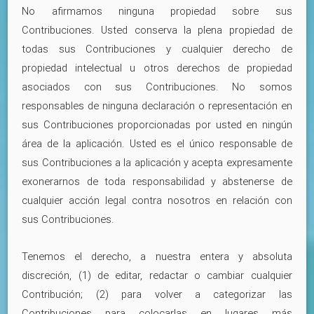
No afirmamos ninguna propiedad sobre sus
Contribuciones. Usted conserva la plena propiedad de
todas sus Contribuciones y cualquier derecho de
propiedad intelectual u otros derechos de propiedad
asociados con sus Contribuciones. No somos
responsables de ninguna declaración o representación en
sus Contribuciones proporcionadas por usted en ningún
área de la aplicación. Usted es el único responsable de
sus Contribuciones a la aplicación y acepta expresamente
exonerarnos de toda responsabilidad y abstenerse de
cualquier acción legal contra nosotros en relación con
sus Contribuciones.
Tenemos el derecho, a nuestra entera y absoluta
discreción, (1) de editar, redactar o cambiar cualquier
Contribución; (2) para volver a categorizar las
Contribuciones para colocarlas en lugares más