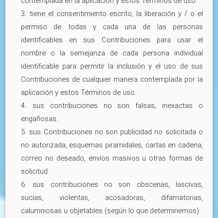
contemplada en la aplicación y estos Términos de uso.
3. tiene el consentimiento escrito, la liberación y / o el
permiso de todas y cada una de las personas
identificables en sus Contribuciones para usar el
nombre o la semejanza de cada persona individual
identificable para permitir la inclusión y el uso de sus
Contribuciones de cualquier manera contemplada por la
aplicación y estos Términos de uso.
4. sus contribuciones no son falsas, inexactas o
engañosas.
5. sus Contribuciones no son publicidad no solicitada o
no autorizada, esquemas piramidales, cartas en cadena,
correo no deseado, envíos masivos u otras formas de
solicitud.
6. sus contribuciones no son obscenas, lascivas,
sucias, violentas, acosadoras, difamatorias,
calumniosas u objetables (según lo que determinemos).