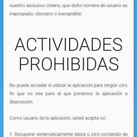
nuestro exclusivo criterio, que dicho nombre de usuario es
inapropiado, obsceno o inaceptable.
ACTIVIDADES
PROHIBIDAS
No puede acceder ni utilizar la aplicación para ningún otro
fin que no sea para el que ponemos la aplicación a
disposición.
Como usuario de la aplicación, usted acepta no:
1. Recuperar sistemáticamente datos u otro contenido de