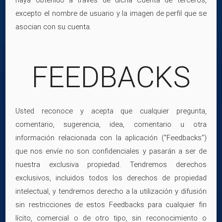
excepto el nombre de usuario y la imagen de perfil que se
asocian con su cuenta.
FEEDBACKS
Usted reconoce y acepta que cualquier pregunta,
comentario, sugerencia, idea, comentario u otra
información relacionada con la aplicación ("Feedbacks")
que nos envíe no son confidenciales y pasarán a ser de
nuestra exclusiva propiedad. Tendremos derechos
exclusivos, incluidos todos los derechos de propiedad
intelectual, y tendremos derecho a la utilización y difusión
sin restricciones de estos Feedbacks para cualquier fin
lícito, comercial o de otro tipo, sin reconocimiento o