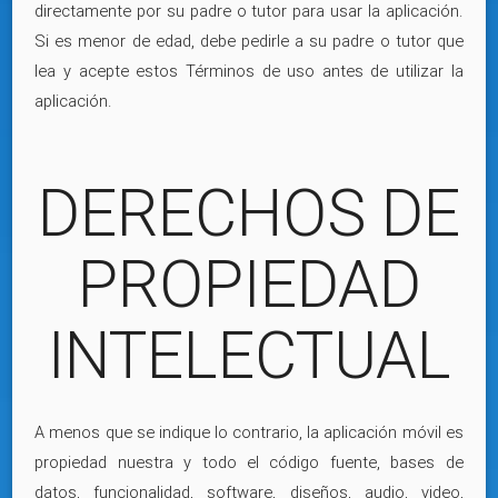
directamente por su padre o tutor para usar la aplicación.
Si es menor de edad, debe pedirle a su padre o tutor que
lea y acepte estos Términos de uso antes de utilizar la
aplicación.
DERECHOS DE
PROPIEDAD
INTELECTUAL
A menos que se indique lo contrario, la aplicación móvil es
propiedad nuestra y todo el código fuente, bases de
datos, funcionalidad, software, diseños, audio, video,