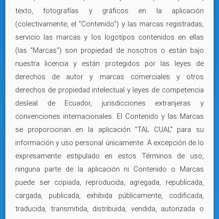
texto, fotografías y gráficos en la aplicación
(colectivamente, el "Contenido") y las marcas registradas,
servicio las marcas y los logotipos contenidos en ellas
(las "Marcas") son propiedad de nosotros o están bajo
nuestra licencia y están protegidos por las leyes de
derechos de autor y marcas comerciales y otros
derechos de propiedad intelectual y leyes de competencia
desleal de Ecuador, jurisdicciones extranjeras y
convenciones internacionales. El Contenido y las Marcas
se proporcionan en la aplicación "TAL CUAL" para su
información y uso personal únicamente. A excepción de lo
expresamente estipulado en estos Términos de uso,
ninguna parte de la aplicación ni Contenido o Marcas
puede ser copiada, reproducida, agregada, republicada,
cargada, publicada, exhibida públicamente, codificada,
traducida, transmitida, distribuida, vendida, autorizada o