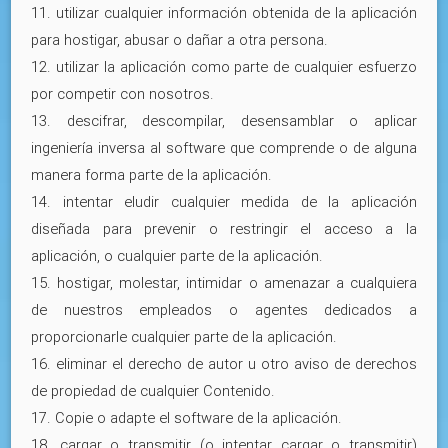
11. utilizar cualquier información obtenida de la aplicación
para hostigar, abusar o dañar a otra persona.
12. utilizar la aplicación como parte de cualquier esfuerzo
por competir con nosotros.
13. descifrar, descompilar, desensamblar o aplicar
ingeniería inversa al software que comprende o de alguna
manera forma parte de la aplicación.
14. intentar eludir cualquier medida de la aplicación
diseñada para prevenir o restringir el acceso a la
aplicación, o cualquier parte de la aplicación.
15. hostigar, molestar, intimidar o amenazar a cualquiera
de nuestros empleados o agentes dedicados a
proporcionarle cualquier parte de la aplicación.
16. eliminar el derecho de autor u otro aviso de derechos
de propiedad de cualquier Contenido.
17. Copie o adapte el software de la aplicación.
18. cargar o transmitir (o intentar cargar o transmitir)