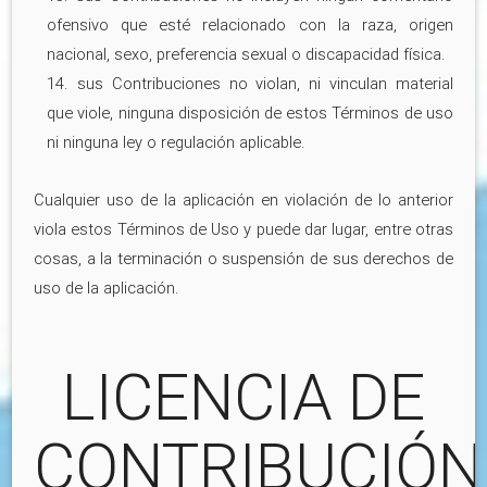
ofensivo que esté relacionado con la raza, origen
nacional, sexo, preferencia sexual o discapacidad física.
14. sus Contribuciones no violan, ni vinculan material
que viole, ninguna disposición de estos Términos de uso
ni ninguna ley o regulación aplicable.
Cualquier uso de la aplicación en violación de lo anterior
viola estos Términos de Uso y puede dar lugar, entre otras
cosas, a la terminación o suspensión de sus derechos de
uso de la aplicación.
LICENCIA DE
CONTRIBUCIÓN