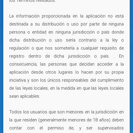
los Términos revisados.
La información proporcionada en la aplicación no está
destinada a su distribución o uso por parte de ninguna
persona o entidad en ninguna jurisdicción o país donde
dicha distribución o uso sería contrario a la ley o
regulación o que nos sometería a cualquier requisito de
registro dentro de dicha jurisdicción o país. . En
consecuencia, las personas que decidan acceder a la
aplicación desde otros lugares lo hacen por su propia
iniciativa y son los únicos responsables del cumplimiento
de las leyes locales, en la medida en que las leyes locales
sean aplicables.
Todos los usuarios que son menores en la jurisdicción en
la que residen (generalmente menores de 18 años) deben
contar con el permiso de, y ser supervisados