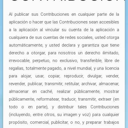
Al publicar sus Contribuciones en cualquier parte de la
aplicación o hacer que las Contribuciones sean accesibles
a la aplicación al vincular su cuenta de la aplicación a
cualquiera de sus cuentas de redes sociales, usted otorga
automáticamente, y usted declara y garantiza que tiene
derecho a otorgar, para nosotros un derecho ilimitado,
irrevocable, perpetuo, no exclusivo, transferible, libre de
regalías, totalmente pagado, a nivel mundial, y una licencia
para alojar, usar, copiar, reproducir, divulgar, vender,
revender, publicar, transmitir, retitular, archivar, almacenar,
almacenar en caché, realizar públicamente, mostrar
públicamente, reformatear, traducir, transmitir, extraer (en
todo o en parte), y distribuir tales Contribuciones
(incluyendo, entre otros, su imagen y voz) para cualquier
propósito, comercial, publicitar, o no, y preparar trabajos