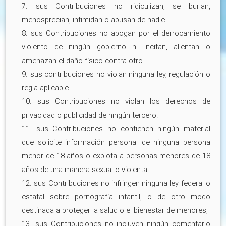
7. sus Contribuciones no ridiculizan, se burlan,
menosprecian, intimidan o abusan de nadie.
8. sus Contribuciones no abogan por el derrocamiento
violento de ningún gobierno ni incitan, alientan o
amenazan el daño físico contra otro.
9. sus contribuciones no violan ninguna ley, regulación o
regla aplicable.
10. sus Contribuciones no violan los derechos de
privacidad o publicidad de ningún tercero.
11. sus Contribuciones no contienen ningún material
que solicite información personal de ninguna persona
menor de 18 años o explota a personas menores de 18
años de una manera sexual o violenta.
12. sus Contribuciones no infringen ninguna ley federal o
estatal sobre pornografía infantil, o de otro modo
destinada a proteger la salud o el bienestar de menores;
13. sus Contribuciones no incluyen ningún comentario