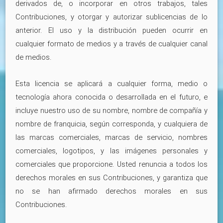
derivados de, o incorporar en otros trabajos, tales
Contribuciones, y otorgar y autorizar sublicencias de lo
anterior. El uso y la distribución pueden ocurrir en
cualquier formato de medios y a través de cualquier canal
de medios.
Esta licencia se aplicará a cualquier forma, medio o
tecnología ahora conocida o desarrollada en el futuro, e
incluye nuestro uso de su nombre, nombre de compañía y
nombre de franquicia, según corresponda, y cualquiera de
las marcas comerciales, marcas de servicio, nombres
comerciales, logotipos, y las imágenes personales y
comerciales que proporcione. Usted renuncia a todos los
derechos morales en sus Contribuciones, y garantiza que
no se han afirmado derechos morales en sus
Contribuciones.