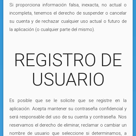
Si proporciona información falsa, inexacta, no actual o
incompleta, tenemos el derecho de suspender o cancelar
su cuenta y de rechazar cualquier uso actual o futuro de
la aplicación (o cualquier parte del mismo).
REGISTRO DE
USUARIO
Es posible que se le solicite que se registre en la
aplicación. Acepta mantener su contraseña confidencial y
será responsable del uso de su cuenta y contraseña. Nos
reservamos el derecho de eliminar, reclamar o cambiar un
nombre de usuario que seleccione si determinamos, a