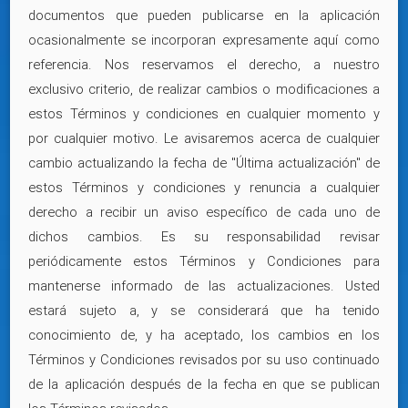
documentos que pueden publicarse en la aplicación
ocasionalmente se incorporan expresamente aquí como
referencia. Nos reservamos el derecho, a nuestro
exclusivo criterio, de realizar cambios o modificaciones a
estos Términos y condiciones en cualquier momento y
por cualquier motivo. Le avisaremos acerca de cualquier
cambio actualizando la fecha de "Última actualización" de
estos Términos y condiciones y renuncia a cualquier
derecho a recibir un aviso específico de cada uno de
dichos cambios. Es su responsabilidad revisar
periódicamente estos Términos y Condiciones para
mantenerse informado de las actualizaciones. Usted
estará sujeto a, y se considerará que ha tenido
conocimiento de, y ha aceptado, los cambios en los
Términos y Condiciones revisados por su uso continuado
de la aplicación después de la fecha en que se publican