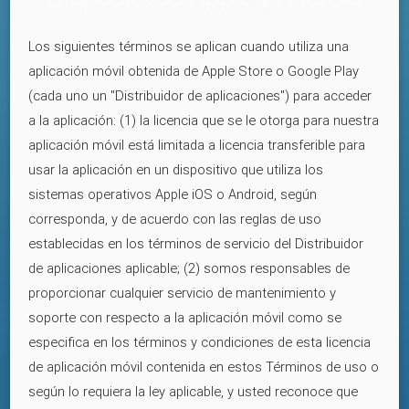
Los siguientes términos se aplican cuando utiliza una
aplicación móvil obtenida de Apple Store o Google Play
(cada uno un "Distribuidor de aplicaciones") para acceder
a la aplicación: (1) la licencia que se le otorga para nuestra
aplicación móvil está limitada a licencia transferible para
usar la aplicación en un dispositivo que utiliza los
sistemas operativos Apple iOS o Android, según
corresponda, y de acuerdo con las reglas de uso
establecidas en los términos de servicio del Distribuidor
de aplicaciones aplicable; (2) somos responsables de
proporcionar cualquier servicio de mantenimiento y
soporte con respecto a la aplicación móvil como se
especifica en los términos y condiciones de esta licencia
de aplicación móvil contenida en estos Términos de uso o
según lo requiera la ley aplicable, y usted reconoce que