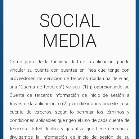
SOCIAL
MEDIA
Como parte de la funcionalidad de la aplicación, puede
vincular su cuenta con cuentas en línea que tenga con
proveedores de servicios de terceros (cada una de ellas,
una "Cuenta de terceros") ya sea: (1) proporcionando su
Cuenta de terceros información de inicio de sesión a
través de la aplicación; o (2) permitiéndonos acceder a su
cuenta de terceros, según lo permitan los términos y
condiciones aplicables que rigen el uso de cada cuenta de
terceros. Usted declara y garantiza que tiene derecho a
divulgarnos la información de inicio de sesión de su