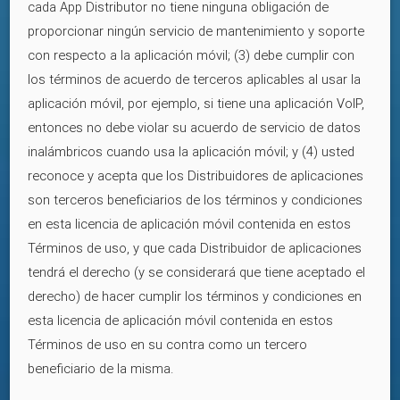
cada App Distributor no tiene ninguna obligación de
proporcionar ningún servicio de mantenimiento y soporte
con respecto a la aplicación móvil; (3) debe cumplir con
los términos de acuerdo de terceros aplicables al usar la
aplicación móvil, por ejemplo, si tiene una aplicación VoIP,
entonces no debe violar su acuerdo de servicio de datos
inalámbricos cuando usa la aplicación móvil; y (4) usted
reconoce y acepta que los Distribuidores de aplicaciones
son terceros beneficiarios de los términos y condiciones
en esta licencia de aplicación móvil contenida en estos
Términos de uso, y que cada Distribuidor de aplicaciones
tendrá el derecho (y se considerará que tiene aceptado el
derecho) de hacer cumplir los términos y condiciones en
esta licencia de aplicación móvil contenida en estos
Términos de uso en su contra como un tercero
beneficiario de la misma.