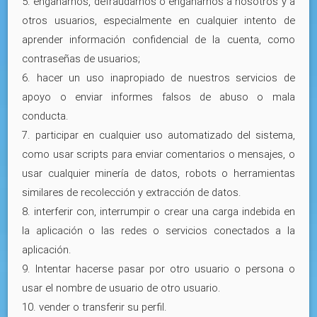
5. engañarnos, defraudarnos o engañarnos a nosotros y a
otros usuarios, especialmente en cualquier intento de
aprender información confidencial de la cuenta, como
contraseñas de usuarios;
6. hacer un uso inapropiado de nuestros servicios de
apoyo o enviar informes falsos de abuso o mala
conducta.
7. participar en cualquier uso automatizado del sistema,
como usar scripts para enviar comentarios o mensajes, o
usar cualquier minería de datos, robots o herramientas
similares de recolección y extracción de datos.
8. interferir con, interrumpir o crear una carga indebida en
la aplicación o las redes o servicios conectados a la
aplicación.
9. Intentar hacerse pasar por otro usuario o persona o
usar el nombre de usuario de otro usuario.
10. vender o transferir su perfil.