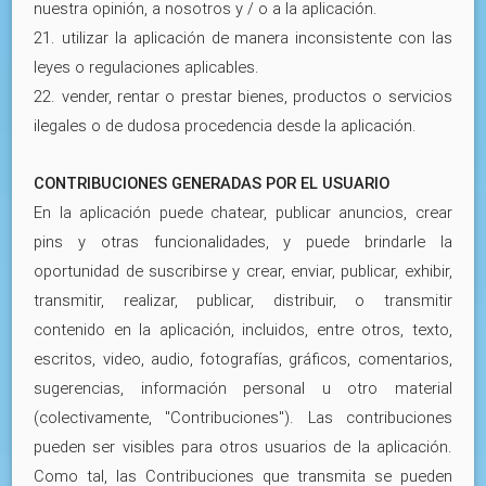
nuestra opinión, a nosotros y / o a la aplicación.
21. utilizar la aplicación de manera inconsistente con las
leyes o regulaciones aplicables.
22. vender, rentar o prestar bienes, productos o servicios
ilegales o de dudosa procedencia desde la aplicación.
CONTRIBUCIONES GENERADAS POR EL USUARIO
En la aplicación puede chatear, publicar anuncios, crear
pins y otras funcionalidades, y puede brindarle la
oportunidad de suscribirse y crear, enviar, publicar, exhibir,
transmitir, realizar, publicar, distribuir, o transmitir
contenido en la aplicación, incluidos, entre otros, texto,
escritos, video, audio, fotografías, gráficos, comentarios,
sugerencias, información personal u otro material
(colectivamente, "Contribuciones"). Las contribuciones
pueden ser visibles para otros usuarios de la aplicación.
Como tal, las Contribuciones que transmita se pueden