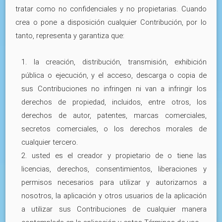
tratar como no confidenciales y no propietarias. Cuando
crea o pone a disposición cualquier Contribución, por lo
tanto, representa y garantiza que:
1. la creación, distribución, transmisión, exhibición
pública o ejecución, y el acceso, descarga o copia de
sus Contribuciones no infringen ni van a infringir los
derechos de propiedad, incluidos, entre otros, los
derechos de autor, patentes, marcas comerciales,
secretos comerciales, o los derechos morales de
cualquier tercero.
2. usted es el creador y propietario de o tiene las
licencias, derechos, consentimientos, liberaciones y
permisos necesarios para utilizar y autorizarnos a
nosotros, la aplicación y otros usuarios de la aplicación
a utilizar sus Contribuciones de cualquier manera