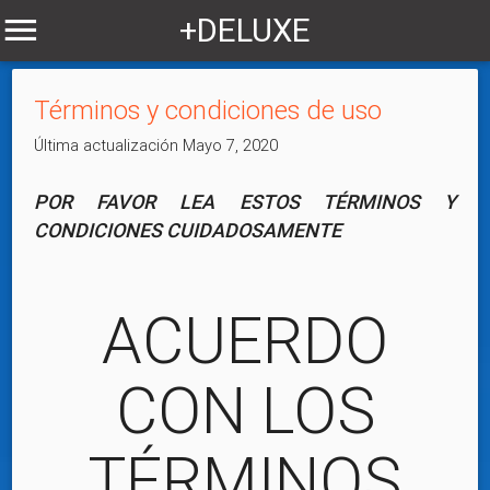
+DELUXE
Términos y condiciones de uso
Última actualización Mayo 7, 2020
POR FAVOR LEA ESTOS TÉRMINOS Y
CONDICIONES CUIDADOSAMENTE
ACUERDO
CON LOS
TÉRMINOS