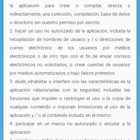
la aplicación para crear o compilar, directa o
indirectamente, una colección, compilación, base de datos
o directorio sin nuestro permiso por escrito.
2. hacer un uso no autorizado de la aplicación, incluida la
recopilación de nombres de usuario y / o direcciones de
correo electrónico de los usuarios por medios
electrónicos o de otro tipo con el fin de enviar correos
electrónicos no solicitados, o crear cuentas de usuarios
por medios automatizados o bajo falsos pretextos.
3. eludir, inhabilitar o interferir con las características de la
aplicación relacionadas con la seguridad, incluidas las
funciones que impiden o restringen el uso o la copia de
cualquier contenido o imponen limitaciones al uso de la
aplicación y / o al contenido incluido en el mismo.
4. participar en un marco no autorizado o vincular a la
aplicación.