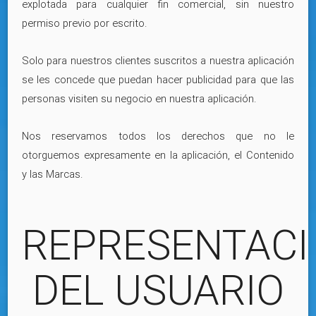
explotada para cualquier fin comercial, sin nuestro
permiso previo por escrito.
Solo para nuestros clientes suscritos a nuestra aplicación
se les concede que puedan hacer publicidad para que las
personas visiten su negocio en nuestra aplicación.
Nos reservamos todos los derechos que no le
otorguemos expresamente en la aplicación, el Contenido
y las Marcas.
REPRESENTACI
DEL USUARIO