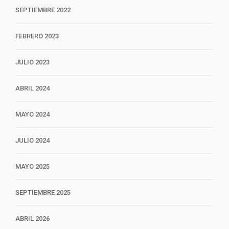
SEPTIEMBRE 2022
FEBRERO 2023
JULIO 2023
ABRIL 2024
MAYO 2024
JULIO 2024
MAYO 2025
SEPTIEMBRE 2025
ABRIL 2026