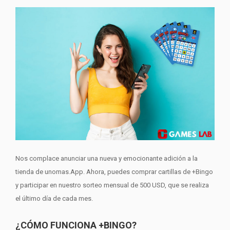
Nos complace anunciar una nueva y emocionante adición a la
tienda de unomas.App. Ahora, puedes comprar cartillas de +Bingo
y participar en nuestro sorteo mensual de 500 USD, que se realiza
el último día de cada mes.
¿CÓMO FUNCIONA +BINGO?