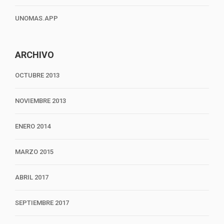
UNOMAS.APP
ARCHIVO
OCTUBRE 2013
NOVIEMBRE 2013
ENERO 2014
MARZO 2015
ABRIL 2017
SEPTIEMBRE 2017