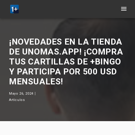
¡NOVEDADES EN LA TIENDA
DE UNOMAS.APP! ¡COMPRA
TUS CARTILLAS DE +BINGO
Y PARTICIPA POR 500 USD
MENSUALES!
Mayo 26, 2024
Artículos