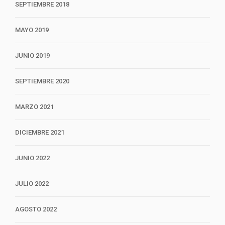
SEPTIEMBRE 2018
MAYO 2019
JUNIO 2019
SEPTIEMBRE 2020
MARZO 2021
DICIEMBRE 2021
JUNIO 2022
JULIO 2022
AGOSTO 2022