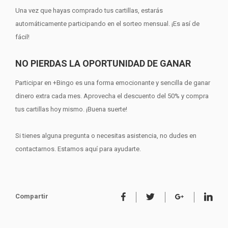
Una vez que hayas comprado tus cartillas, estarás
automáticamente participando en el sorteo mensual. ¡Es así de
fácil!
NO PIERDAS LA OPORTUNIDAD DE GANAR
Participar en +Bingo es una forma emocionante y sencilla de ganar
dinero extra cada mes. Aprovecha el descuento del 50% y compra
tus cartillas hoy mismo. ¡Buena suerte!
Si tienes alguna pregunta o necesitas asistencia, no dudes en
contactarnos. Estamos aquí para ayudarte.
Compartir