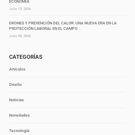
ECONOMÍA
Julio 13, 2026
DRONES Y PREVENCIÓN DEL CALOR: UNA NUEVA ERA EN LA
PROTECCIÓN LABORAL EN EL CAMPO
Julio 06, 2026
CATEGORÍAS
Artículos
Diseño
Noticias
Novedades
Tecnología